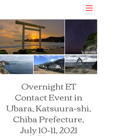
Overnight ET
Contact Event in
Ubara, Katsuura-shi,
Chiba Prefecture,
July 10-11, 2021