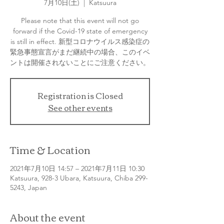
7月10日(土)
  |  
Katsuura
Please note that this event will not go
forward if the Covid-19 state of emergency
is still in effect. 新型コロナウイルス感染症の
緊急事態宣言がまだ継続中の場合、このイベ
ントは開催されないことにご注意ください。
Registration is Closed
See other events
Time & Location
2021年7月10日 14:57 – 2021年7月11日 10:30
Katsuura, 928-3 Ubara, Katsuura, Chiba 299-
5243, Japan
About the event