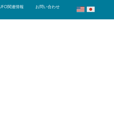
UFO関連情報
お問い合わせ