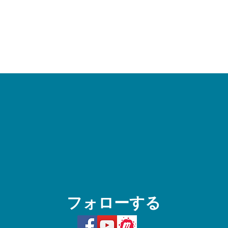
フォローする