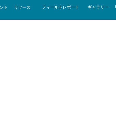
フィールドレポート
ギャラリー
ベント
リソース